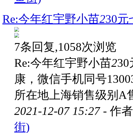
Re:今年红宇野小苗
2
30
7条回复,1058次浏览
Re:今年红宇野小苗
2
3
康，微信手机同号1300
所在地上海销售级别A
2021-12-07 15:27 -
作者
街)