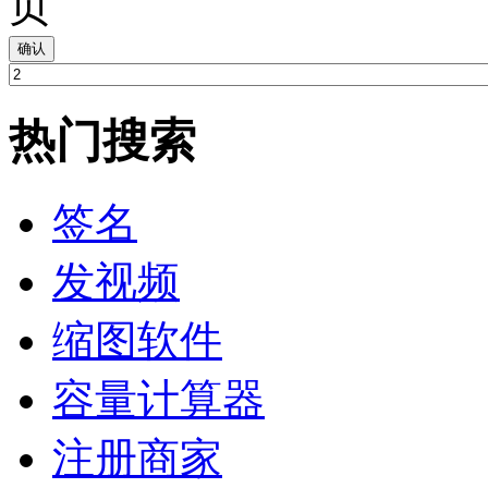
页
确认
热门搜索
签名
发视频
缩图软件
容量计算器
注册商家