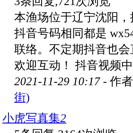
3条回复,721次浏览
本渔场位于辽宁沈阳，
抖音号码相同都是 wx5
联络。不定期抖音也会
欢迎互动！ 抖音视频中不
2021-11-29 10:17 -
作者
街)
小虎写真集
2